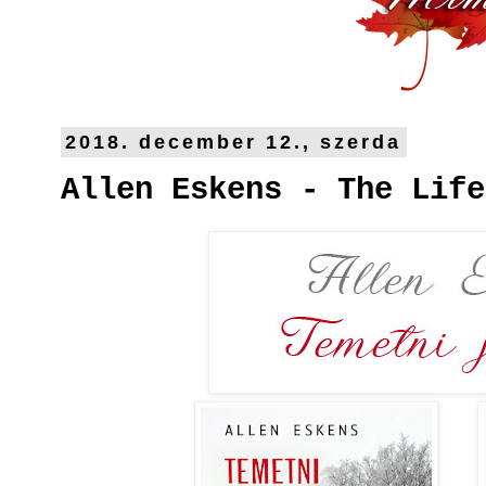
2018. december 12., szerda
Allen Eskens - The ​Lif