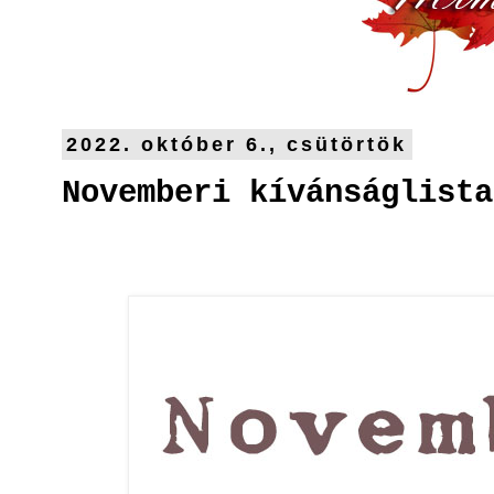
2022. október 6., csütörtök
Novemberi kívánságlista